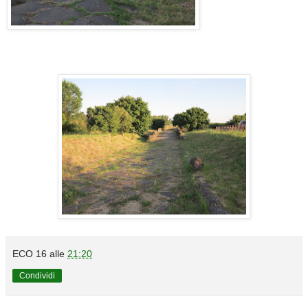
ECO 16
alle
21:20
Condividi