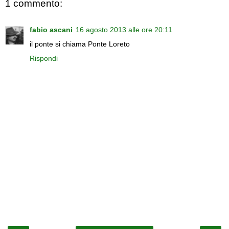
1 commento:
fabio ascani
16 agosto 2013 alle ore 20:11
il ponte si chiama Ponte Loreto
Rispondi