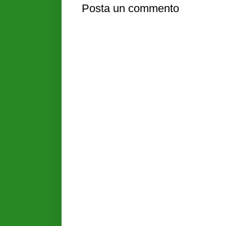
Posta un commento